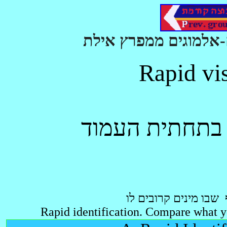
" בתחתית העמוד
שבו מינים קרובים לו
Rapid identification. Compare what yo