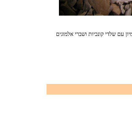
ון עם שלדי קונכיות ושברי אלמוגים