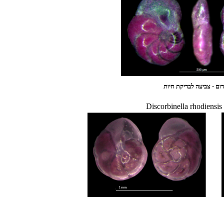
ום - צביעה לבדיקת חיות
Discorbinella rhodiensi