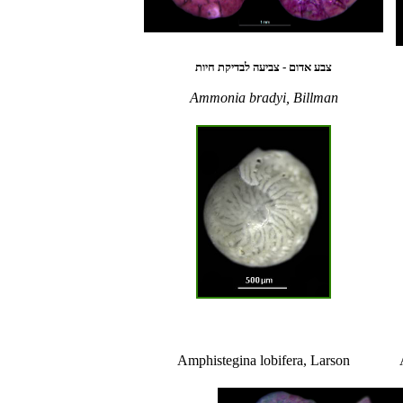
צבע אדום - צביעה לבדיקת חיות
Ammonia bradyi, Billman
Amphistegina lobifera, Larson