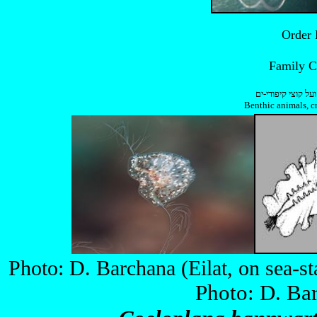
על קוצי קיפודי-ים
Benthic animals, c
Photo: D. Barchana (Eilat, on
Photo: D. Bar