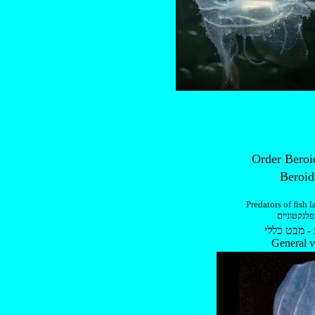
Predators of fish 
פלנקטוניים
- מבט כללי
General 