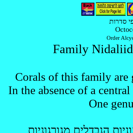
י סדרות
Octoc
Order Alcy
Corals of this family are 
In the absence of
a central
One genu
ניות הנבדלים מגורגוניות