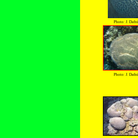
Photo: J. Dafni
Photo: J. Dafni