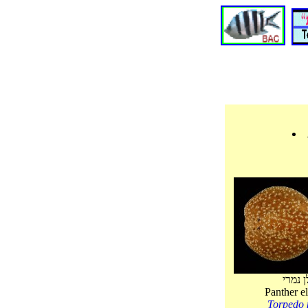
 נמרי
Panther el
Torpedo 