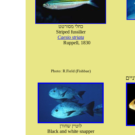
כחלי מסורטט
Striped fussilier
Caesio striata
Ruppell, 1830
Photo: R.Field (Fishbae)
לוטיין שחורן
Black and white snapper