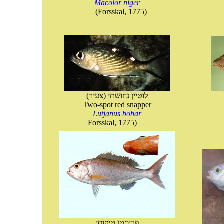
Macolor niger
(Forsskal, 1775)
(לוטיין נחושתי (צעיר
Two-spot red snapper
Lutjanus bohar
Forsskal, 1775)
פריסטן טיפוסי