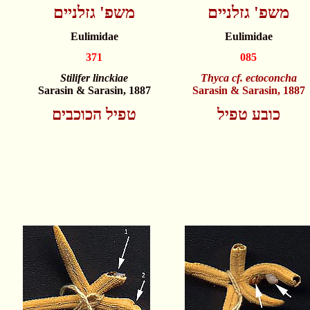
משפ' גזלניים
משפ' גזלניים
Eulimidae
Eulimidae
371
085
Stilifer linckiae
Thyca cf. ectoconcha
Sarasin & Sarasin, 1887
Sarasin & Sarasin, 1887
כובע טפיל
טפיל הכוכבים