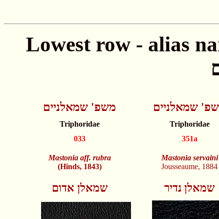
Lowest row - alias names חתונה - שמות
פ' שמאלניים
משפ' שמאלניים
Triphoridae
Triphoridae
033
351a
Mastonia aff. rubra
Mastonia servaini
(Hinds, 1843)
Jousseaume, 18
שמאלן נדיר
שמאלן אדום