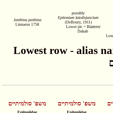
possibly
Epitonium latedisjunctum
Janthina janthina
(DeBoury, 1911)
Linnaeus 1758
Lower pic = Blatterer
Dahab
Lowe
Lowest row - alias names חתונה - שמות
ים
משפ' סולמיתיים
משפ' סולמיתיים
Epitoniidae
Epitoniidae