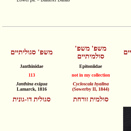
משפ' משפ'
ים
משפ' סגוליתיים
סולמיתיים
Janthinidae
Epitoniidae
113
not in my collection
Janthina exigua
Cycloscala hyalina
Lamarck, 1816
(Sowerby II, 1844)
סולמית זורחת
סגולית דו-גונית