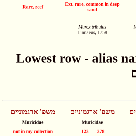
Ext. rare, common in deep
Rare, reef
sand
Murex tribulus
M
Linnaeus, 1758
Lowest row - alias names חתונה - שמות
ים
משפ' ארגמוניים
משפ' ארגמוניים
Muricidae
Muricidae
not in my collection
123 378