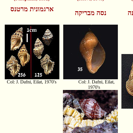
ארגמונית מרטנס
ה
נסה מבריקה
Col: J. Dafni, Eilat, 1970's
Col: J. Dafni, Eilat,
1970's