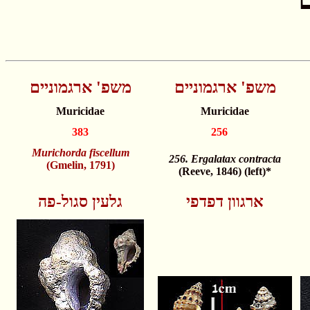
משפ' ארגמוניים
משפ' ארגמוניים
Muricidae
Muricidae
383
256
Murichorda fiscellum
256. Ergalatax contracta
(Gmelin, 1791)
(Reeve, 1846) (left)*
ארגוון דפדפי
גלעין סגול-פה