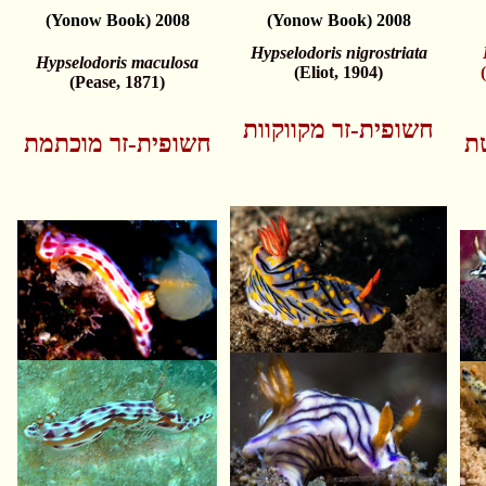
(Yonow Book) 2008
(Yonow Book) 2008
Hypselodoris nigrostriata
Hypselodoris maculosa
(Eliot, 1904)
(Pease, 1871)
חשופית-זר מקווקוות
ת
חשופית-זר מוכתמת