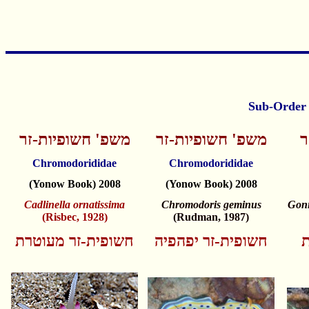
ר
משפ' חשופיות-זר
משפ' חשופיות-זר
Chromodorididae
Chromodorididae
(Yonow Book) 2008
(Yonow Book) 2008
Cadlinella ornatissima
Chromodoris geminus
Goni
(Risbec, 1928)
(Rudman, 1987)
ת
חשופית-זר יפהפיה
חשופית-זר מעוטרת