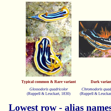
Typical common & Rare variant
Dark varian
Glossodoris quadricolor
Chromodoris quad
(Ruppell & Leuckart, 1830)
(Ruppell & Leuckar