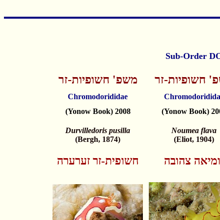
' חשופיות-זר
משפ' חשופיות-זר
Chromodorididae
Chromodoridida
(Yonow Book) 2008
(Yonow Book) 20
Durvilledoris pusilla
Noumea flava
(Bergh, 1874)
(Eliot, 1904)
ומיאה צהובה
חשו
פית-זר זערערה