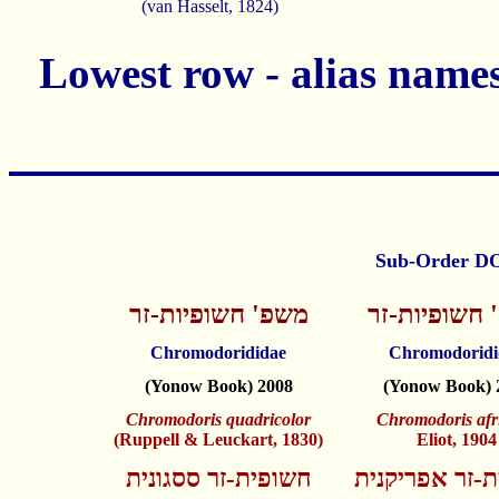
(van Hasselt, 1824)
 חשופיות-זר
משפ' חשופיות-זר
Chromodorididae
Chromodoridi
(Yonow Book) 2008
(Yonow Book) 
Chromodoris quadricolor
Chromodoris afr
(Ruppell & Leuckart, 1830)
Eliot, 1904
-זר אפריקנית
חשופית-זר ססגונית