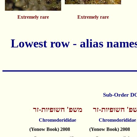
Extremely rare
Extremely rare
פ' חשופיות-זר
משפ' חשופיות-זר
Chromodorididae
Chromodorididae
(Yonow Book) 2008
(Yonow Book) 2008