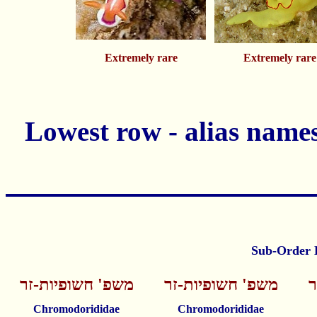
Extremely rare
Extremely rare
ר
משפ' חשופיות-זר
משפ' חשופיות-זר
Chromodorididae
Chromodorididae