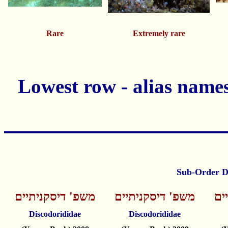
Rare
Extremely rare
ים
משפ' דיסקניתיים
משפ' דיסקניתיים
Discodorididae
Discodorididae