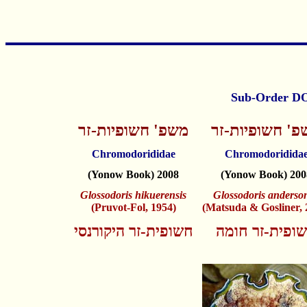
פ' חשופיות-זר
משפ' חשופיות-זר
Chromodorididae
Chromodoridida
(Yonow Book) 2008
(Yonow Book) 200
Glossodoris hikuerensis
Glossodoris anderso
(Pruvot-Fol, 1954)
(Matsuda & Gosliner, 
ופית-זר חומה
חשופית-זר היקורנסי