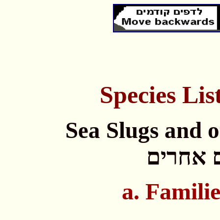
Species
Lis
Sea Slugs and 
ם אחרים