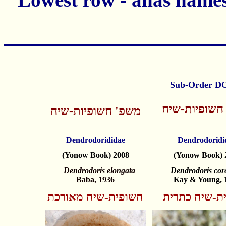
חשופיות-שיח
משפ' חשופיות-שיח
Dendrodorididae
Dendrodoridi
(Yonow Book) 2008
(Yonow Book) 
Dendrodoris elongata
Dendrodoris cor
Baba, 1936
Kay & Young, 
ת-שיח כתרית
חשופית-שיח מאורכת