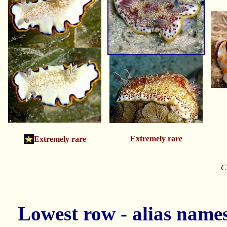
Extremely rare
Extremely rare
C