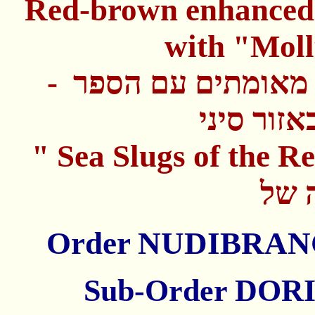
Red-brown enhanced 
with "Moll
ום מאומתים עם הספר
זור סיני
"
Sea Slugs of the R
Order NUDIBRA