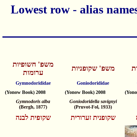
משפ' חשופיות
ת
משפ' שקופניות
ערומות
Gymnodorididae
Goniodorididae
(Yonow Book) 2008
(Yonow Book) 2008
(Yono
Gymnodoris alba
Goniodoridella savignyi
(Bergh, 1877)
(Pruvot-Fol, 1933)
שקופנית זערורית
שקופית לבנה