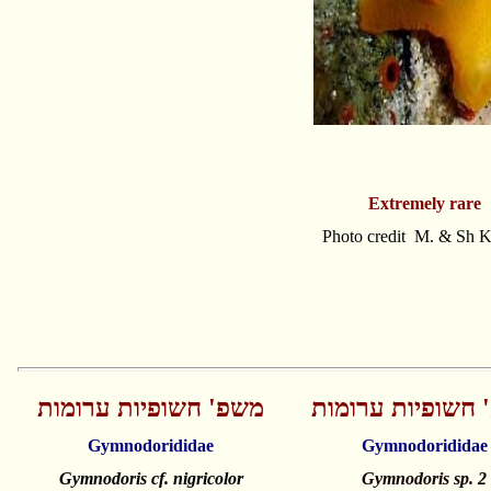
Extremely rare
Photo credit M. & Sh K
 חשופיות ערומות
משפ' חשופיות ערומות
Gymnodorididae
Gymnodorididae
Gymnodoris cf. nigricolor
Gymnodoris sp. 2