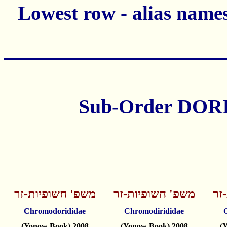
זר
משפ' חשופיות-זר
משפ' חשופיות-זר
Chromodorididae
Chromodirididae
(Yonow Book) 2008
(Yonow Book) 2008
(