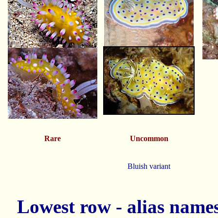
Rare
Uncommon
Bluish variant