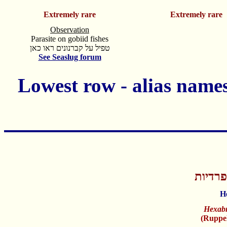
Extremely rare
Extremely rare
Observation
Parasite on gobiid fishes
טפיל על קברנונים ראו כאן
See Seaslug forum
פרדיות
H
Hexabr
(Ruppel