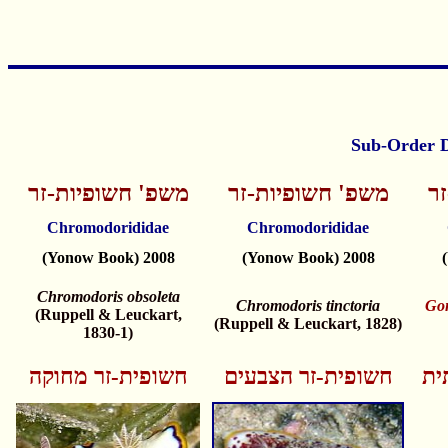
ר
משפ' חשופיות-זר
משפ' חשופיות-זר
Chromodorididae
Chromodorididae
(Yonow Book) 2008
(Yonow Book) 2008
Chromodoris obsoleta
Chromodoris tinctoria
Gon
(Ruppell & Leuckart,
(Ruppell & Leuckart, 1828)
1830-1)
ית
חשופית-זר הצבעים
חשופית-זר מחוקה