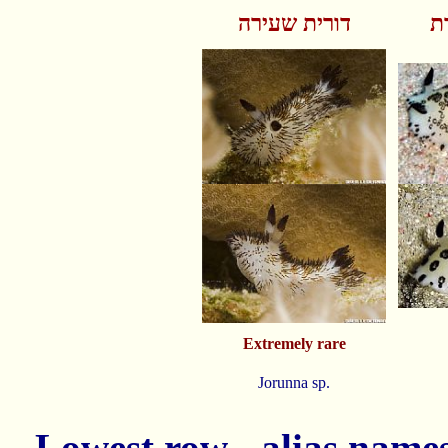
ת
דורית שעירה
Extremely rare
Jorunna sp.