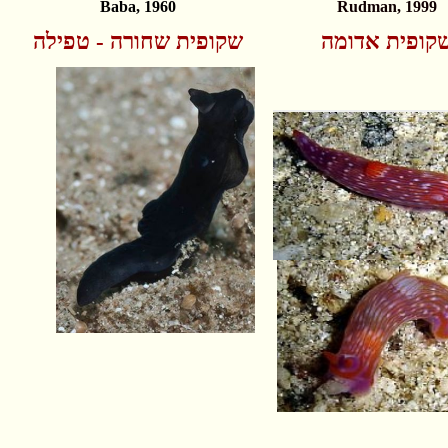
Baba, 1960
Rudman, 1999
קופית אדומה
שקופית שחורה - טפילה