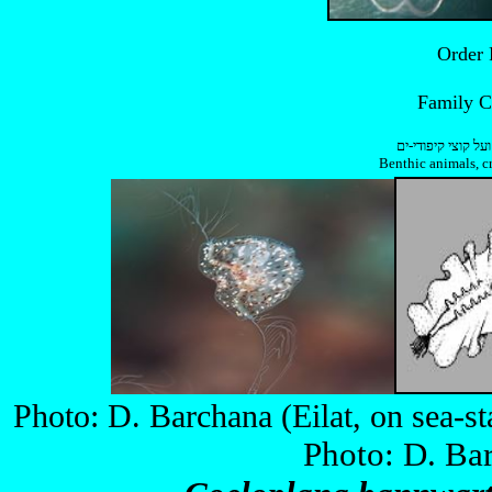
על קוצי קיפודי-ים
Benthic animals, c
Photo: D. Barchana (Eilat, on
Photo: D. Bar