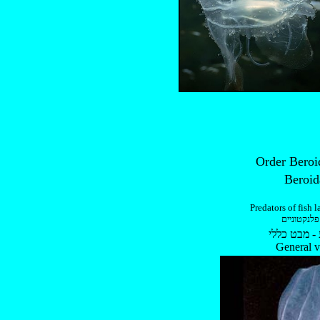
Predators of fish 
פלנקטוניים
- מבט כללי
General 