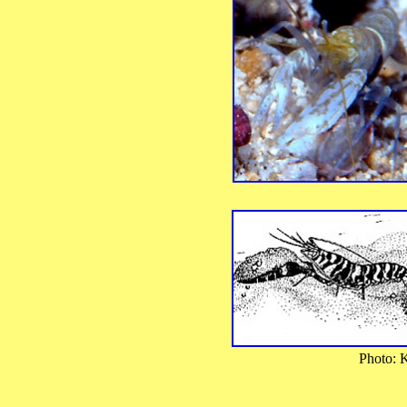
Photo:
Photo: 