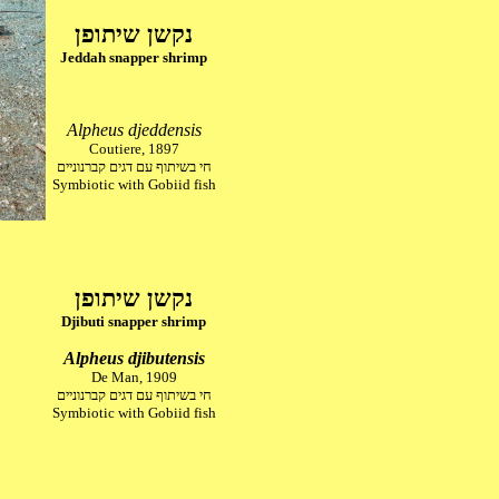
נקשן שיתופן
Jeddah snapper shrimp
Alpheus djeddensis
Coutiere, 1897
חי בשיתוף עם דגים קברנוניים
Symbiotic with Gobiid fish
נקשן שיתופן
Djibuti snapper shrimp
Alpheus djibutensis
De Man, 1909
חי בשיתוף עם דגים קברנוניים
Symbiotic with Gobiid fish