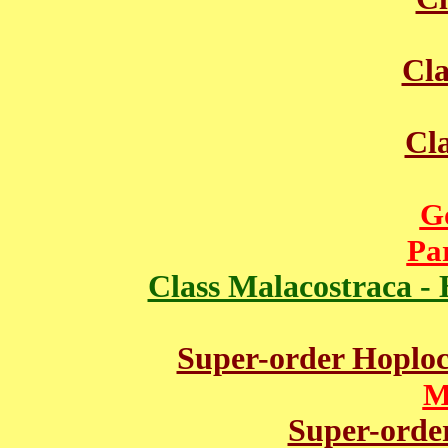
Class Malacostraca - Higher 