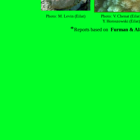
Photo: M. Levin (Eilat)
Photo: V. Chenat (Eilat
Y. Horoszowski (Eilat)
*
Reports based on
Furman & Al