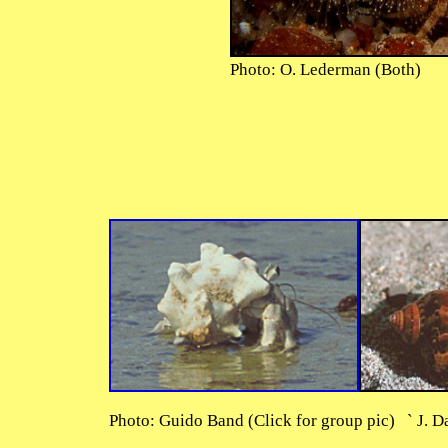
Photo: O. Lederman (Both)