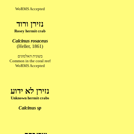
WoRMS Accepted
נזירן ורוד
Rosey hermit crab
Calcinus rosaceus
(Heller, 1861)
בשונית האלמוגים
Common in the coral reef
WoRMS Accepted
נזירן לא ידוע
Unknown hermit crabs
Calcinus sp