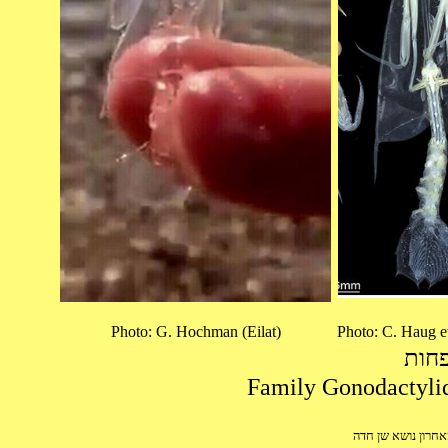
Photo: G. Hochman (Eilat)
Photo: C. Haug et
פחות
אחרון נושא שן חדה