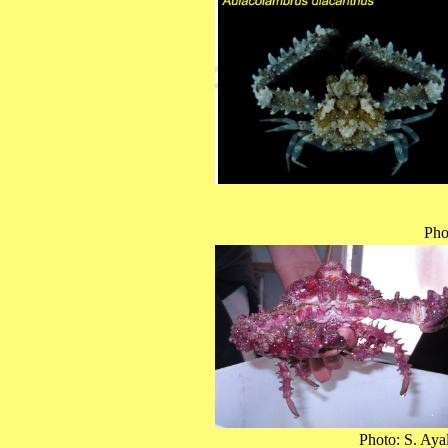
Pho
Photo: S. Aya