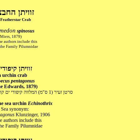
זוויתן החב
 Featherstar Crab
amedon
spinosus
(Miers, 1879)
e authors include this
 the Family Pilumnidae
זוויתן קיפודי
a urchin crab
ecus pentagonus
ne Edwards, 1879)
סרטן זעיר (1 ס"מ) המלווה קיפודי ים קוצניים.
he sea urchin
Echinothrix
 Sea synonym:
tagonus
Klunzinger, 1906
 authors include this
 the Family Pilumnidae