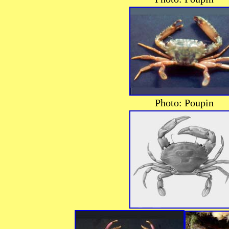
Photo: Poupin