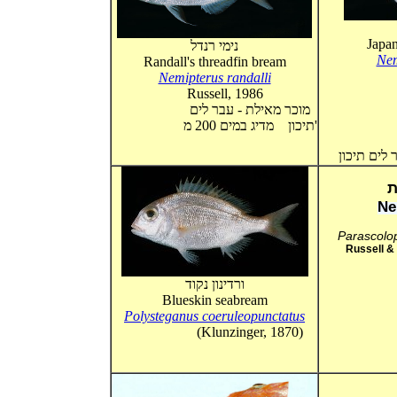
Japan
נימי רנדל
Nem
Randall's threadfin bream
Nemipterus randalli
Russell, 1986
מוכר מאילת - עבר לים
תיכון מדיג במים 200 מ'
ת
Ne
Parascolop
Russell & Go
ורדינון נקוד
Blueskin seabream
Polysteganus coeruleopunctatus
(Klunzinger, 1870)