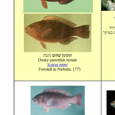
רוד
תוכינון שחום
נקבה
Dusky parrotfish female
Scarus niger
Forsskål in Niebuhr, 1775