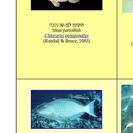
תוכינון לבן-שן
נקבה
Sinai parrotfish
Chlorurus genazonatus
(Randall & Bruce, 1983)