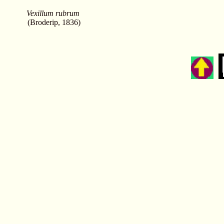
Vexillum rubrum
(Broderip, 1836)