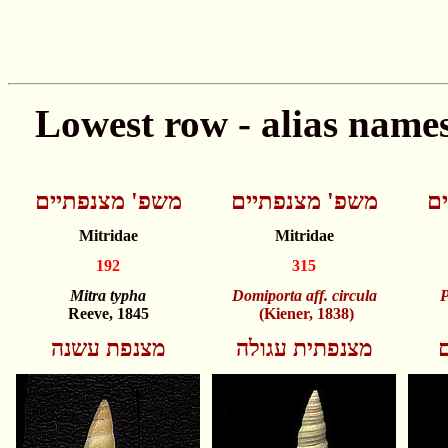
ם
משפ' מצנפתיים
משפ' מצנפתיים
Mitridae
Mitridae
192
315
Mitra typha
Domiporta aff. circula
P
Reeve, 1845
(Kiener, 1838)
מצנפתית עגולה
מצנפת עשנה