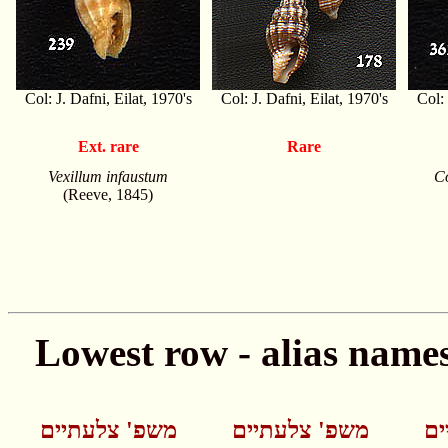
Col: J. Dafni, Eilat, 1970's
Col: J. Dafni, Eilat, 1970's
Col: 
Ext. rare
Rare
Vexillum infaustum
Co
(Reeve, 1845)
ים
משפ' צלעתיים
משפ' צלעתיים