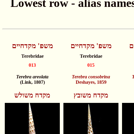
ם
משפ' מקדחיים
משפ' מקדחיים
Terebridae
Terebridae
013
015
Terebra areolata
Terebra consobrina
T
(Link, 1807)
Deshayes, 1859
מקדח משובץ
מקדח משולש