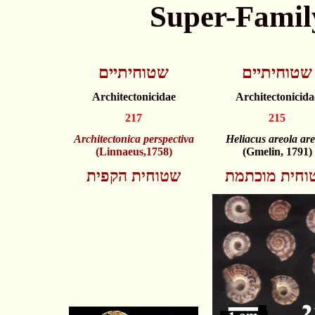
Super-Famil
שטוחיתיים
שטוחיתיים
Architectonicidae
Architectonicida
217
215
Architectonica perspectiva
Heliacus areola are
(Linnaeus,1758)
(Gmelin, 1791)
וחית מוכתמת
שטוחית הקפית