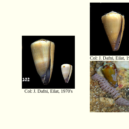
Col: J. Dafni, Eilat, 
Col: J. Dafni, Eilat, 1970's