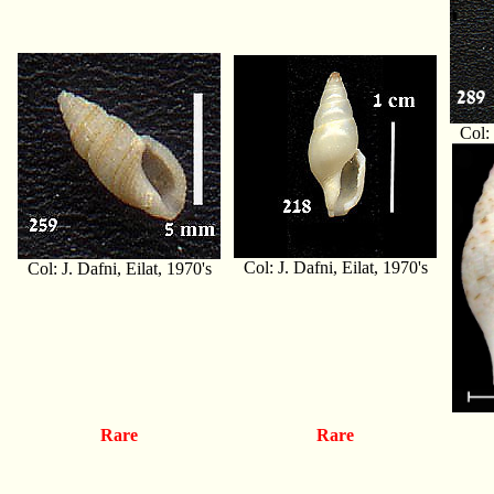
Col: 
Col: J. Dafni, Eilat, 1970's
Col: J. Dafni, Eilat, 1970's
Rare
Rare