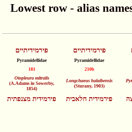
פירמידיתיים
פירמידיתיים
Pyramidellidae
Pyramidellidae
181
210b
Otopleura mitralis
Longchaeus halaibensis
Py
(A.Adams in Sowerby,
(Sturany, 1903)
1854)
צה
פירמידית חלאבית
פירמידית מצנפתית