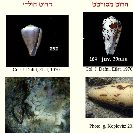
חרוט מסורטט
חרוט חולדי
Col: J. Dafni, Eilat, 1970
Col: J. Dafni, Eilat, 1970's
Photo: g. Koplovitz