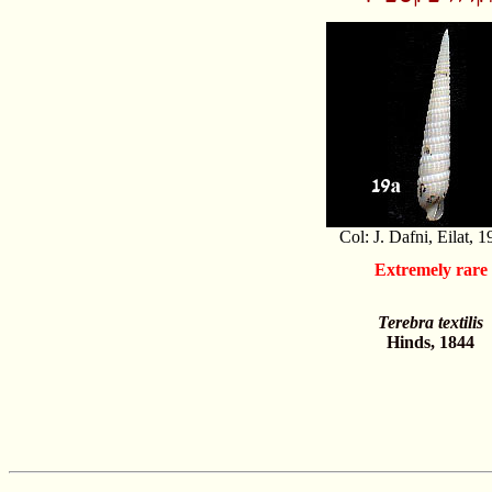
Col: J. Dafni, Eilat, 1
Extremely rare
Terebra textilis
Hinds, 1844