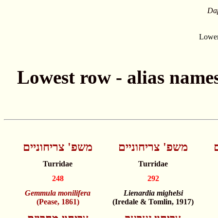
Dap
Lower
משפ' צריחוניים
משפ' צריחוניים
Turridae
Turridae
248
292
Gemmula monilifera
Lienardia mighelsi
(Pease, 1861)
(Iredale & Tomlin, 1917)