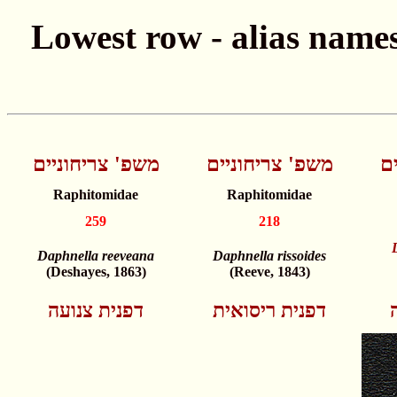
ם
משפ' צריחוניים
משפ' צריחוניים
Raphitomidae
Raphitomidae
259
218
Daphnella reeveana
Daphnella rissoides
(Deshayes, 1863)
(Reeve, 1843)
דפנית ריסואית
דפנית צנועה