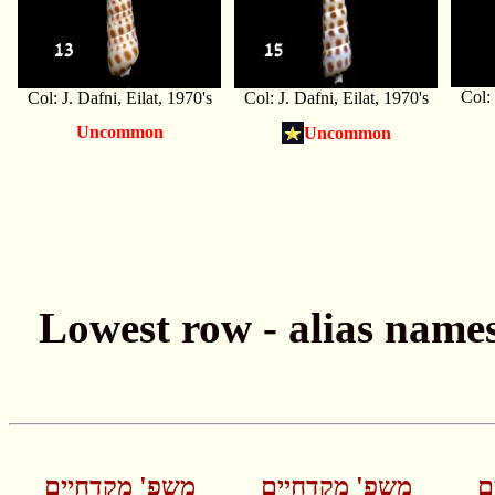
Col: 
Col: J. Dafni, Eilat, 1970's
Col: J. Dafni, Eilat, 1970's
Uncommon
Uncommon
ם
משפ' מקדחיים
משפ' מקדחיים