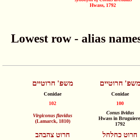
Hwass, 1792
שפ' חרוטיים
משפ' חרוטיים
Conidae
Conidae
102
100
Conus lividus
Virgiconus flavidus
Hwass in Bruguiere
(Lamarck, 1810)
1792
חרוט כחלחל
חרוט צהבהב