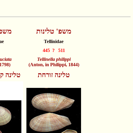
משפ' טלינות
משפ'
ae
Tellinidae
445 ? 511
ruciata
Tellinella philippi
 1798)
(Anton, in Philippi, 1844)
טלינה זורחת
טלינה ק