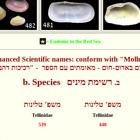
= Endemic to the Red Sea
anced Scientific names: conform with "Moll
 באדום-חום - מאומתים עם הספר - "רכיכות דהב 
b. Species
רשימת מינים
ב.
משפ' טלינות
משפ' טלינות
Tellinidae
Tellinidae
539
448
a