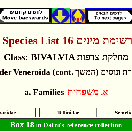
Species
List
16 שימת מינים
Class: BIVALVIA מחלקת צדפות
Order Veneroida (cont. נוסים (המשך
משפחות
a. Families
א.
haridae
Tellinidae
Semeli
Box 18
in Dafni's reference collection