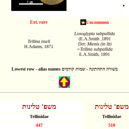
Ext. rare
Uncommon
Loxoglypta subpallida
(E.A.Smith ,1891
Tellina isseli
Det: Mienis (in lit)
H.Adams, 1871
=Tellina subpallida
E.A.Smith, 1891
Lowest row - alias names בשורה התחתונה - שמות קודמים
משפ' טלינות
משפ' טלינות
Tellinidae
Tellinidae
447
510