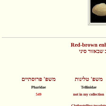
Red-brown enh
שבאזור סיני
משפ' טלינות
משפ' פרוסתיים
Pharidae
Tellinidae
549
not in my collection
Clathrotellina tesselat