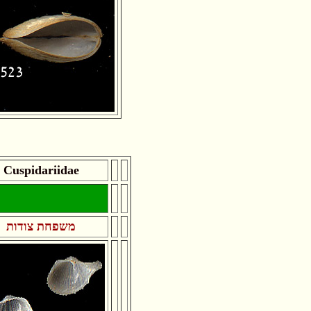
Cuspidariidae
משפחת צודות