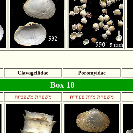
Clavagellidae
Poromyidae
Box 18
משפחת מיות פעורות
משפחת משפכיות