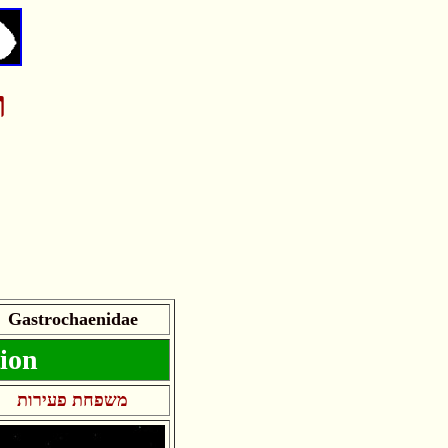
ר
Gastrochaenidae
tion
משפחת פעירות