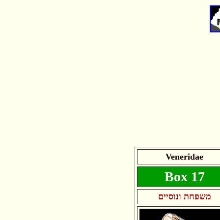
Veneridae
Box 17
משפחת ונוסיים