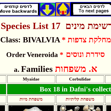
Species
List
17 שימת מינים
Class: BIVALVIA
* מחלקת צדפות
סידרת ונוסים
Order Veneroida
*
א.
משפחות
Families
a.
Myaidae
Corbulidae
Box 18 in Dafni's collec
משפחת קליתיות
משפחת מיות