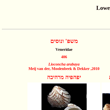
משפ' ונוסים
Veneridae
406
Lioconcha arabaya
Meij van der, Moolenbeek & Dekker ,2010
יפהפיה מרהיבה