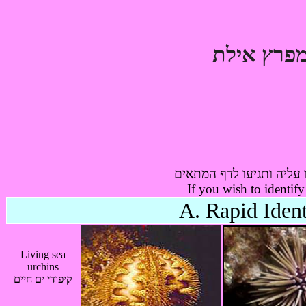
עליה ותגיעו לדף המתאים
If you wish to identify
A. Rapid Ident
Living sea
urchins
קיפודי ים חיים