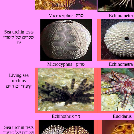
Microcyphus סריג
Sea urchin tests
שלדים של קיפודי
ים
Microcyphus סריגן
Living sea
urchins
קיפודי ים חיים
Echinothrix נזר
Sea urchin tests
שלדים של קיפודי