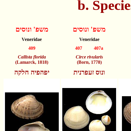
b. Spec
משפ' ונוסים
משפ' ונוסים
Veneridae
Veneridae
409
407 407a
Callista florida
Circe rivularis
(Lamarck, 1818)
(Born, 1778)
ונוס זעפרנית
יפהפיה חלקה