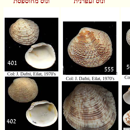
זעפרנית
ונוס
ונוס מחוספסת
ו
Col: J. Dafni, Eilat, 1970's
Col
Col: J. Dafni, Eilat, 1970's