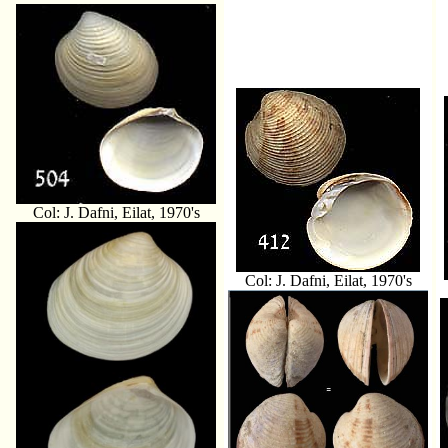
Col: J. Dafni, Eilat, 1970's
Col: J. Dafni, Eilat, 1970's