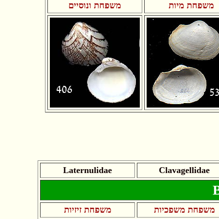
משפחת מיות
משפחת ונוסיים
Laternulidae
Clavagellidae
משפחת משפכיות
משפחת זיזיות