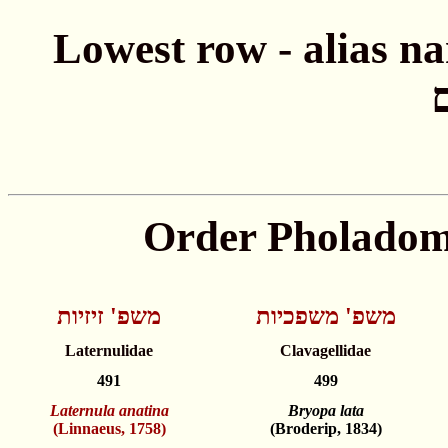
Lowest row - alias names חתונה - שמות
משפ' משפכיות
משפ' זיזיות
Laternulidae
Clavagellidae
491
499
Laternula anatina
Bryopa lata
(Linnaeus, 1758)
(Broderip, 1834)