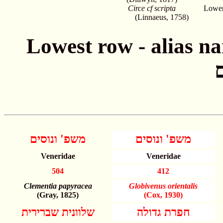
Circe cf scripta
Lower
(Linnaeus, 1758)
Lowest row - alias names חתונה - שמות
משפ' ונוסים
משפ' ונוסים
Veneridae
Veneridae
504
412
Clementia papyracea
Globivenus orientalis
(Gray, 1825)
(Cox, 1930)
חפרת גדולה
שלוונית שברירית