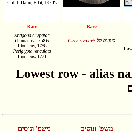
Col: J. Dafni, Eilat, 1970's
Rare
Rare
Antigona crispata*
(Linnaeus, 1758)
a
Circe rivularis
סינונים של
Linnaeus, 1758
Lowe
Periglypta reticulata
Linnaeus, 1771
Lowest row - alias names חתונה - שמות
משפ' ונוסים
משפ' ונוסים