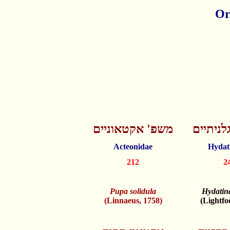
Or
לניתיים
משפ' אקטאוניים
Acteonidae
Hydat
212
2
Pupa solidula
Hydatin
(Linnaeus, 1758)
(Lightfo