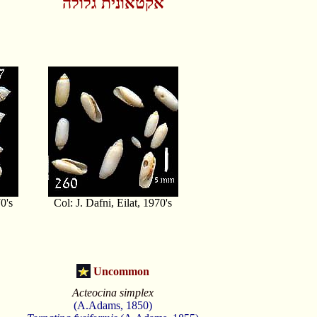
אקטאונית גלולה
0's
Col: J. Dafni, Eilat, 1970's
Uncommon
Acteocina simplex
(A.Adams, 1850)