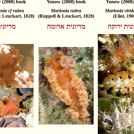
 (2008) book
Yonow (2008) book
Yonow (2008)
nia cf rubra
Marionia rubra
Marionia virid
 Leuckart, 1828)
(Ruppell & Leuckart, 1828)
(Eliot, 190
נית ירוקה
מריונית אדומה
מריוני