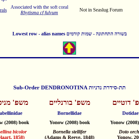
Associated with the soft coral
Not in Seaslug Forum
rals
Rhytisma cf fulvum
Lowest row - alias names בשורה התחתונה - שמות קודמים
Sub-Order DENDRONOTINA תת-סידרת נדניות
' דוטיים
משפ' בורנליים
משפ' מניפ
abellinidae
Bornellidae
Dotidae
w (2008) book
Yonow (2008) book
Yonow (2008)
ellina bicolor
Bornella stellifer
Doto orc
laart, 1858)
(Adams & Reeve, 1848)
Yonow, 20