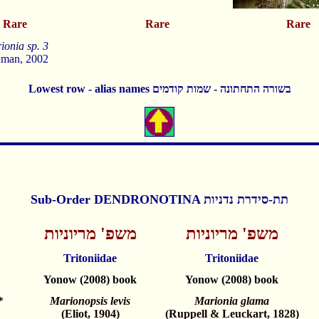
Rare
Rare
Rare
ionia sp. 3
man, 2002
Lowest row - alias names בשורה התחתונה - שמות קודמים
Sub-Order DENDRONOTINA תת-סידרת נדניות
משפ' מריוניות
משפ' מריוניות
Tritoniidae
Tritoniidae
Yonow (2008) book
Yonow (2008) book
*
Marionopsis levis
Marionia glama
(Eliot, 1904)
(Ruppell & Leuckart, 1828)