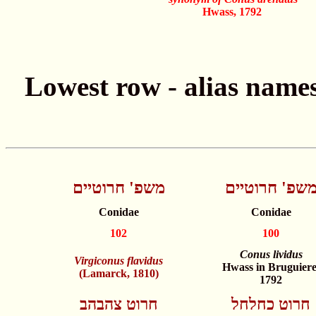
Hwass, 1792
שפ' חרוטיים
משפ' חרוטיים
Conidae
Conidae
102
100
Conus lividus
Virgiconus flavidus
Hwass in Bruguiere
(Lamarck, 1810)
1792
חרוט כחלחל
חרוט צהבהב