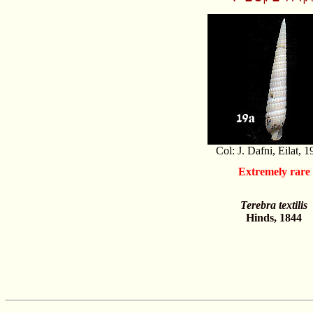
Col: J. Dafni, Eilat, 1
Extremely rare
Terebra textilis
Hinds, 1844