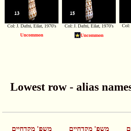
Col: 
Col: J. Dafni, Eilat, 1970's
Col: J. Dafni, Eilat, 1970's
Uncommon
Uncommon
ם
משפ' מקדחיים
משפ' מקדחיים