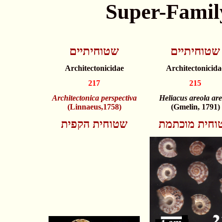
Super-Famil
שטוחיתיים
שטוחיתיים
Architectonicidae
Architectonicida
217
215
Architectonica perspectiva
Heliacus areola are
(Linnaeus,1758)
(Gmelin, 1791)
וחית מוכתמת
שטוחית הקפית