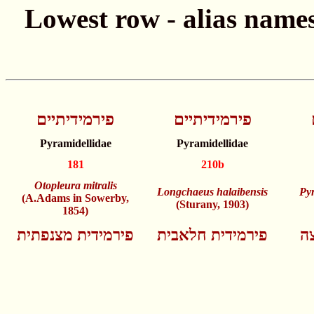
פירמידיתיים
פירמידיתיים
Pyramidellidae
Pyramidellidae
181
210b
Otopleura mitralis
Longchaeus halaibensis
Py
(A.Adams in Sowerby,
(Sturany, 1903)
1854)
צה
פירמידית חלאבית
פירמידית מצנפתית