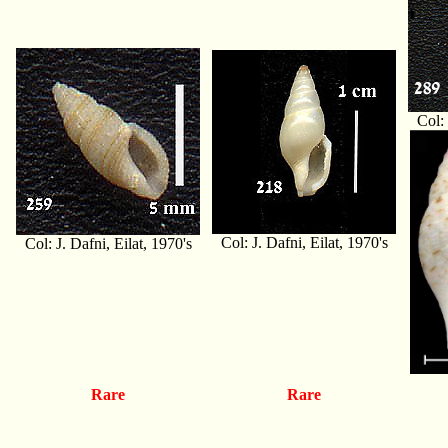
Col: 
Col: J. Dafni, Eilat, 1970's
Col: J. Dafni, Eilat, 1970's
Rare
Rare