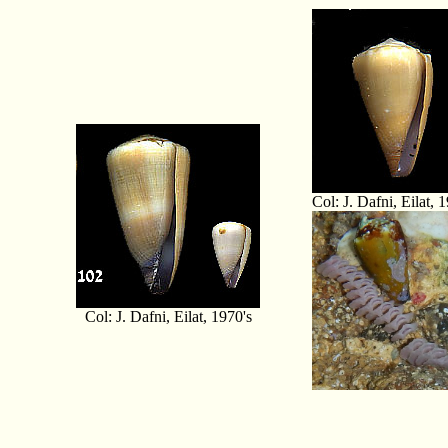
Col: J. Dafni, Eilat, 
Col: J. Dafni, Eilat, 1970's