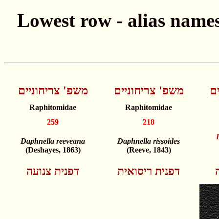
ם
משפ' צריחוניים
משפ' צריחוניים
Raphitomidae
Raphitomidae
259
218
Daphnella reeveana
Daphnella rissoides
(Deshayes, 1863)
(Reeve, 1843)
דפנית ריסואית
דפנית צנועה