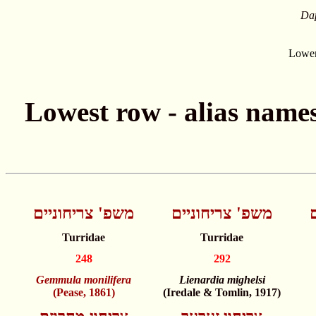
Dap
Lower
משפ' צריחוניים
משפ' צריחוניים
Turridae
Turridae
248
292
Gemmula monilifera
Lienardia mighelsi
(Pease, 1861)
(Iredale & Tomlin, 1917)