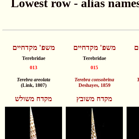
ם
משפ' מקדחיים
משפ' מקדחיים
Terebridae
Terebridae
013
015
Terebra areolata
Terebra consobrina
T
(Link, 1807)
Deshayes, 1859
מקדח משובץ
מקדח משולש