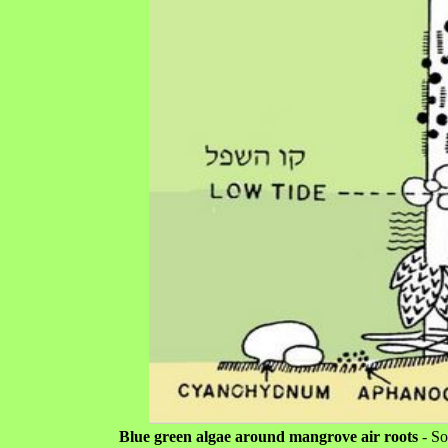
Blue green algae around mangrove air roots
- So