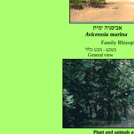
אביסניה ימית
Avicennia marina
Family Rhizop
בטבע - מבט כללי
General view
Plant and animals 