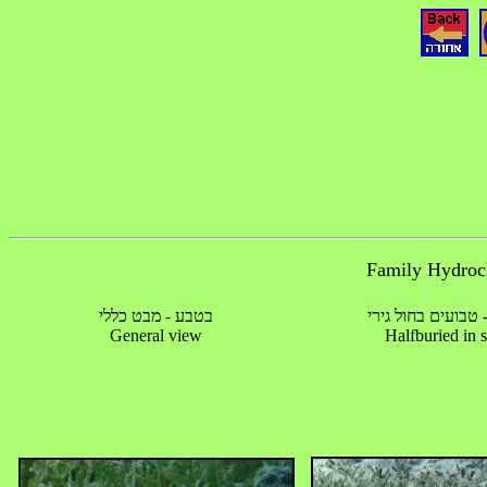
טבועים בחול גירי
בטבע - מבט כללי
General view
Halfburied in 