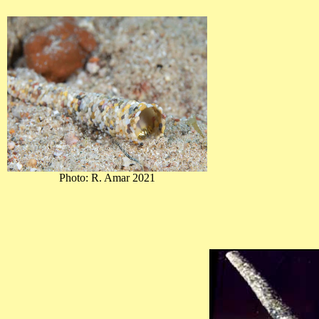
Photo: R. Amar 2021