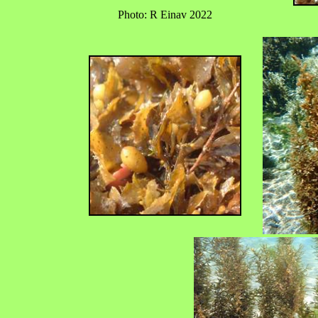
Photo: R Einav 2022