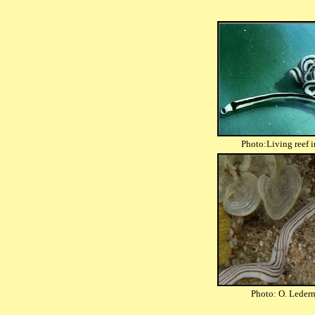
Photo:Living reef 
Photo: O. Leder