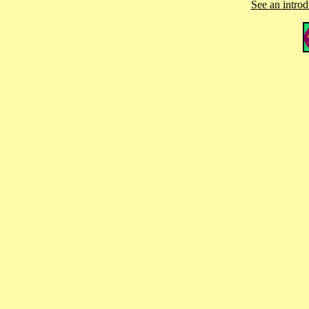
See an introd