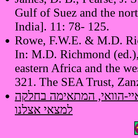
Gulf of Suez and the nort
India]. 11: 78- 125.
Rowe, F.W.E. & M.D. Ri
In: M.D. Richmond (ed.),
eastern Africa and the we
321. The SEA Trust, Zanz
יי-הוואי, המתאימה בחלקה
למצאי אצלנו