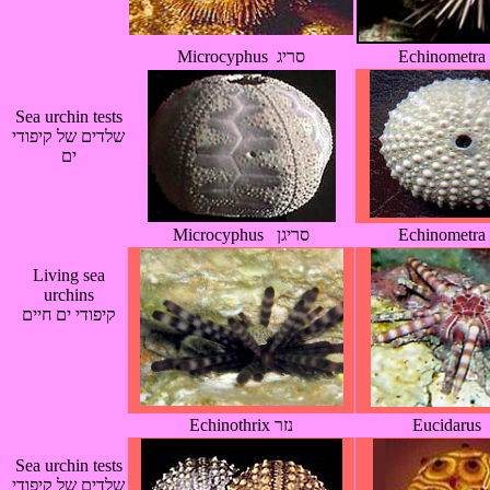
Microcyphus סריג
Sea urchin tests
שלדים של קיפודי
ים
Microcyphus סריגן
Living sea
urchins
קיפודי ים חיים
Echinothrix נזר
Sea urchin tests
שלדים של קיפודי