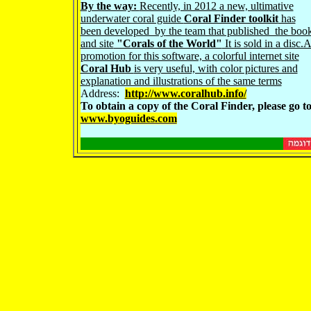
By the way:
Recently, in 2012 a new, ultimative
underwater coral guide
Coral Finder toolkit
has
been developed by
the team that published the boo
and site
"Corals of the World"
It is sold in a disc.
promotion for this software, a colorful internet site
Coral Hub
is very useful, with color pictures and
explanation and illustrations of the same terms
Address:
http://
www.coralhub.info/
To obtain a copy of the Coral Finder, please go t
www.byoguides.com