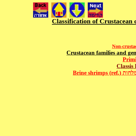
Brine s